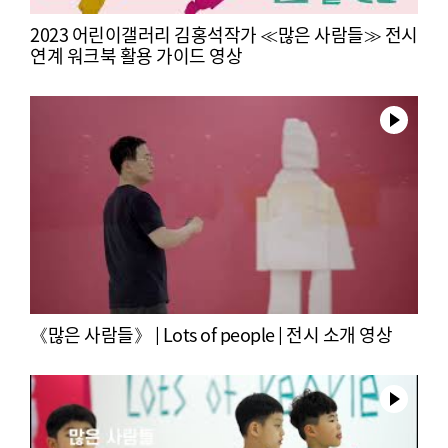
2023 어린이갤러리 김홍석작가 ≪많은 사람들≫ 전시
연계 워크북 활용 가이드 영상
《많은 사람들》 | Lots of people | 전시 소개 영상