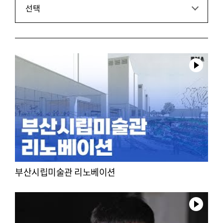
선택
부산시립미술관 리노베이션