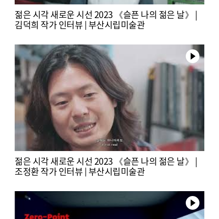
젊은 시각 새로운 시선 2023 《슬픈 나의 젊은 날》 |
김덕희 작가 인터뷰 | 부산시립미술관
젊은 시각 새로운 시선 2023 《슬픈 나의 젊은 날》 |
조정환 작가 인터뷰 | 부산시립미술관