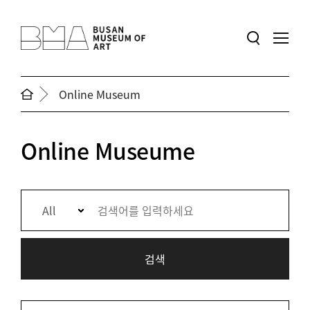
본문 바로가기
메인메뉴 바로가기
Online Museum
Online Museume